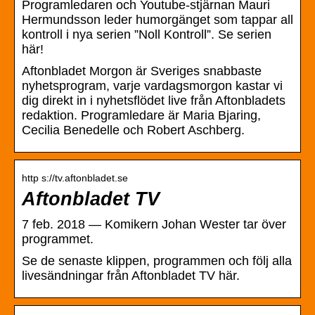
Programledaren och Youtube-stjärnan Mauri
Hermundsson leder humorgänget som tappar all
kontroll i nya serien ”Noll Kontroll”. Se serien
här!
Aftonbladet Morgon är Sveriges snabbaste
nyhetsprogram, varje vardagsmorgon kastar vi
dig direkt in i nyhetsflödet live från Aftonbladets
redaktion. Programledare är Maria Bjaring,
Cecilia Benedelle och Robert Aschberg.
http s://tv.aftonbladet.se
Aftonbladet TV
7 feb. 2018 — Komikern Johan Wester tar över
programmet.
Se de senaste klippen, programmen och följ alla
livesändningar från Aftonbladet TV här.