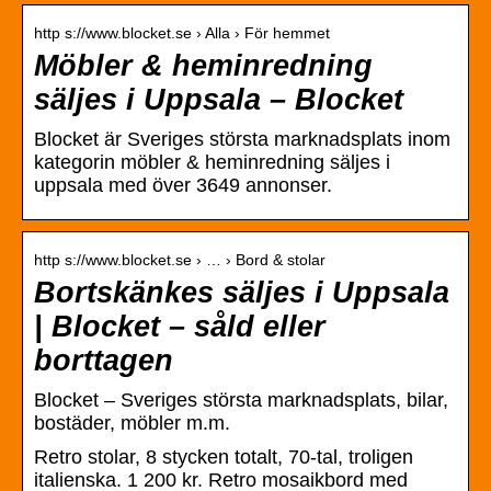
http s://www.blocket.se › Alla › För hemmet
Möbler & heminredning
säljes i Uppsala – Blocket
Blocket är Sveriges största marknadsplats inom
kategorin möbler & heminredning säljes i
uppsala med över 3649 annonser.
http s://www.blocket.se › … › Bord & stolar
Bortskänkes säljes i Uppsala
| Blocket – såld eller
borttagen
Blocket – Sveriges största marknadsplats, bilar,
bostäder, möbler m.m.
Retro stolar, 8 stycken totalt, 70-tal, troligen
italienska. 1 200 kr. Retro mosaikbord med