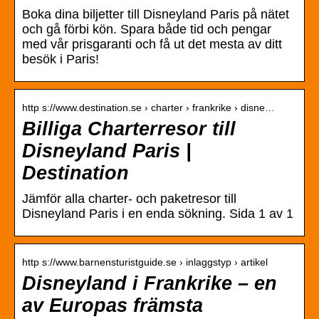
Boka dina biljetter till Disneyland Paris på nätet
och gå förbi kön. Spara både tid och pengar
med vår prisgaranti och få ut det mesta av ditt
besök i Paris!
http s://www.destination.se › charter › frankrike › disne…
Billiga Charterresor till
Disneyland Paris |
Destination
Jämför alla charter- och paketresor till
Disneyland Paris i en enda sökning. Sida 1 av 1
http s://www.barnensturistguide.se › inlaggstyp › artikel
Disneyland i Frankrike – en
av Europas främsta