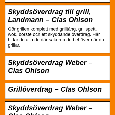
Skyddsöverdrag till grill,
Landmann – Clas Ohlson
Gör grillen komplett med grilltång, grillspett,
wok, borste och ett skyddande överdrag. Här
hittar du alla de där sakerna du behöver när du
grillar.
Skyddsöverdrag Weber –
Clas Ohlson
Grillöverdrag – Clas Ohlson
Skyddsöverdrag Weber –