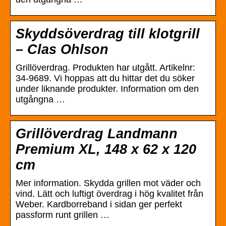
Skyddsöverdrag till klotgrill
– Clas Ohlson
Grillöverdrag. Produkten har utgått. Artikelnr:
34-9689. Vi hoppas att du hittar det du söker
under liknande produkter. Information om den
utgångna …
Grillöverdrag Landmann
Premium XL, 148 x 62 x 120
cm
Mer information. Skydda grillen mot väder och
vind. Lätt och luftigt överdrag i hög kvalitet från
Weber. Kardborreband i sidan ger perfekt
passform runt grillen …