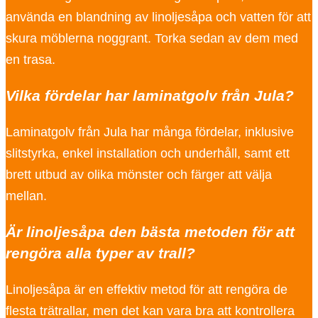
använda en blandning av linoljesåpa och vatten för att
skura möblerna noggrant. Torka sedan av dem med
en trasa.
Vilka fördelar har laminatgolv från Jula?
Laminatgolv från Jula har många fördelar, inklusive
slitstyrka, enkel installation och underhåll, samt ett
brett utbud av olika mönster och färger att välja
mellan.
Är linoljesåpa den bästa metoden för att
rengöra alla typer av trall?
Linoljesåpa är en effektiv metod för att rengöra de
flesta trätrallar, men det kan vara bra att kontrollera