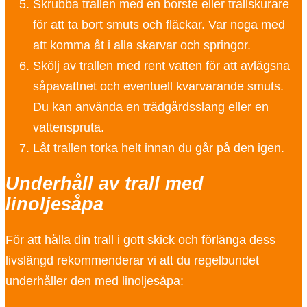
Skrubba trallen med en borste eller trallskurare
för att ta bort smuts och fläckar. Var noga med
att komma åt i alla skarvar och springor.
Skölj av trallen med rent vatten för att avlägsna
såpavattnet och eventuell kvarvarande smuts.
Du kan använda en trädgårdsslang eller en
vattenspruta.
Låt trallen torka helt innan du går på den igen.
Underhåll av trall med
linoljesåpa
För att hålla din trall i gott skick och förlänga dess
livslängd rekommenderar vi att du regelbundet
underhåller den med linoljesåpa: