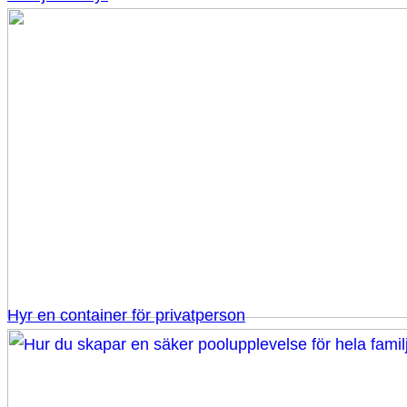
Hyr en container för privatperson