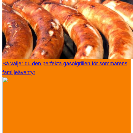
Så väljer du den perfekta gasolgrillen för sommarens
familjeäventyr