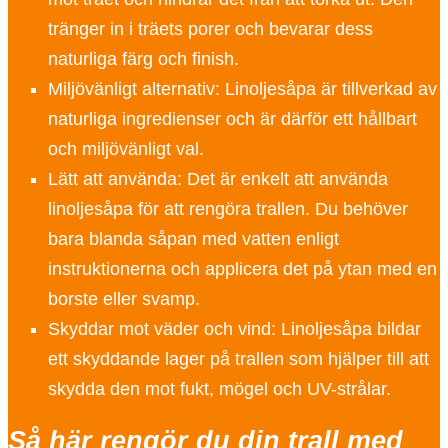
tränger in i träets porer och bevarar dess
naturliga färg och finish.
Miljövänligt alternativ: Linoljesåpa är tillverkad av
naturliga ingredienser och är därför ett hållbart
och miljövänligt val.
Lätt att använda: Det är enkelt att använda
linoljesåpa för att rengöra trallen. Du behöver
bara blanda såpan med vatten enligt
instruktionerna och applicera det på ytan med en
borste eller svamp.
Skyddar mot väder och vind: Linoljesåpa bildar
ett skyddande lager på trallen som hjälper till att
skydda den mot fukt, mögel och UV-strålar.
Så här rengör du din trall med