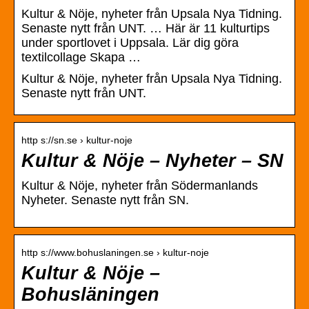
Kultur & Nöje, nyheter från Upsala Nya Tidning.
Senaste nytt från UNT. … Här är 11 kulturtips
under sportlovet i Uppsala. Lär dig göra
textilcollage Skapa …
Kultur & Nöje, nyheter från Upsala Nya Tidning.
Senaste nytt från UNT.
http s://sn.se › kultur-noje
Kultur & Nöje – Nyheter – SN
Kultur & Nöje, nyheter från Södermanlands
Nyheter. Senaste nytt från SN.
http s://www.bohuslaningen.se › kultur-noje
Kultur & Nöje –
Bohusläningen