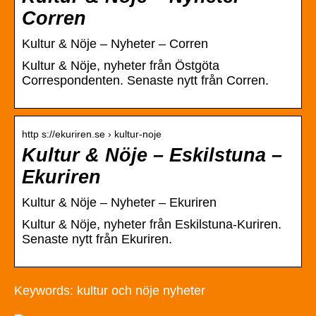
Corren
Kultur & Nöje – Nyheter – Corren
Kultur & Nöje, nyheter från Östgöta
Correspondenten. Senaste nytt från Corren.
http s://ekuriren.se › kultur-noje
Kultur & Nöje – Eskilstuna –
Ekuriren
Kultur & Nöje – Nyheter – Ekuriren
Kultur & Nöje, nyheter från Eskilstuna-Kuriren.
Senaste nytt från Ekuriren.
Keywords: kultur och nöje nyheter