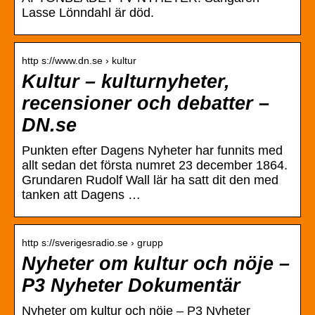
Lasse Lönndahl är död.
http s://www.dn.se › kultur
Kultur – kulturnyheter,
recensioner och debatter –
DN.se
Punkten efter Dagens Nyheter har funnits med
allt sedan det första numret 23 december 1864.
Grundaren Rudolf Wall lär ha satt dit den med
tanken att Dagens …
http s://sverigesradio.se › grupp
Nyheter om kultur och nöje –
P3 Nyheter Dokumentär
Nyheter om kultur och nöje – P3 Nyheter