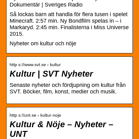
Dokumentär | Sveriges Radio
Så lockas barn att handla för flera tusen i spelet
Minecraft. 2:57 min. Ny Bondfilm spelas in – i
Markaryd. 2:45 min. Finalisterna i Miss Universe
2015.
Nyheter om kultur och nöje
http s://www.svt.se › kultur
Kultur | SVT Nyheter
Senaste nyheter och fördjupning om kultur från
SVT. Böcker, film, konst, medier och musik.
http s://unt.se › kultur-noje
Kultur & Nöje – Nyheter –
UNT