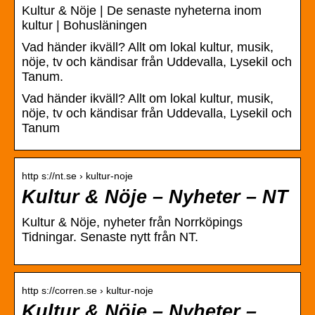
Kultur & Nöje | De senaste nyheterna inom
kultur | Bohusläningen
Vad händer ikväll? Allt om lokal kultur, musik,
nöje, tv och kändisar från Uddevalla, Lysekil och
Tanum.
Vad händer ikväll? Allt om lokal kultur, musik,
nöje, tv och kändisar från Uddevalla, Lysekil och
Tanum
http s://nt.se › kultur-noje
Kultur & Nöje – Nyheter – NT
Kultur & Nöje, nyheter från Norrköpings
Tidningar. Senaste nytt från NT.
http s://corren.se › kultur-noje
Kultur & Nöje – Nyheter –