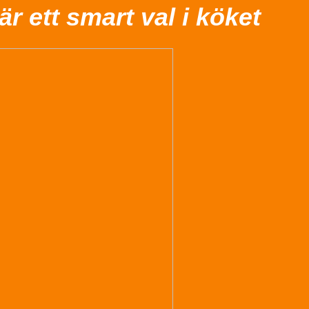
 är ett smart val i köket