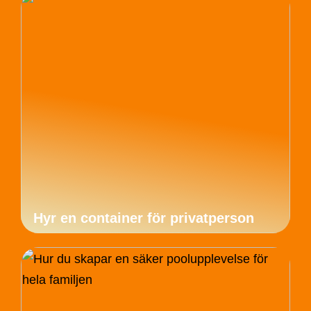
Hyr en container för privatperson