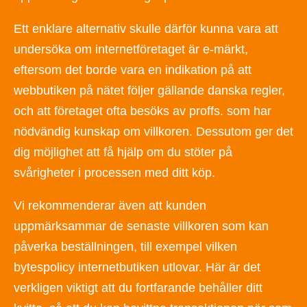
Ett enklare alternativ skulle därför kunna vara att
undersöka om internetföretaget är e-märkt,
eftersom det borde vara en indikation på att
webbutiken på nätet följer gällande danska regler,
och att företaget ofta besöks av proffs. som har
nödvändig kunskap om villkoren. Dessutom ger det
dig möjlighet att få hjälp om du stöter på
svårigheter i processen med ditt köp.
Vi rekommenderar även att kunden
uppmärksammar de senaste villkoren som kan
påverka beställningen, till exempel vilken
bytespolicy internetbutiken utlovar. Här är det
verkligen viktigt att du fortfarande behåller ditt