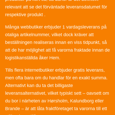
relevant att se det förväntade leveransdatumet för
respektive produkt .
Många webbutiker erbjuder 1 vardagsleverans på
otaliga artikelnummer, vilket dock kräver att
beställningen realiseras innan en viss tidpunkt, så
att de har möjlighet att få varorna fraktade innan de
logistikanställda åker Hem.
Tills flera internetbutiker erbjuder gratis leverans,
men ofta bara om du handlar för en exakt summa.
Alternativt kan du ta det billigaste
leveransalternativet, vilket typiskt sett – oavsett om
du bor i närheten av Hørsholm, Kalundborg eller
Brande – är att låta fraktföretaget ta varorna till ett