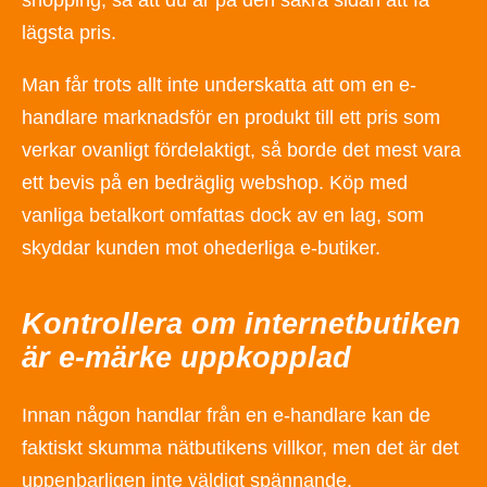
lägsta pris.
Man får trots allt inte underskatta att om en e-
handlare marknadsför en produkt till ett pris som
verkar ovanligt fördelaktigt, så borde det mest vara
ett bevis på en bedräglig webshop. Köp med
vanliga betalkort omfattas dock av en lag, som
skyddar kunden mot ohederliga e-butiker.
Kontrollera om internetbutiken
är e-märke uppkopplad
Innan någon handlar från en e-handlare kan de
faktiskt skumma nätbutikens villkor, men det är det
uppenbarligen inte väldigt spännande.